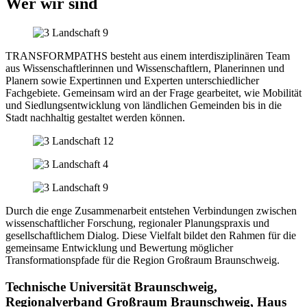
Wer wir sind
TRANSFORMPATHS besteht aus einem interdisziplinären Team
aus Wissenschaftlerinnen und Wissenschaftlern, Planerinnen und
Planern sowie Expertinnen und Experten unterschiedlicher
Fachgebiete. Gemeinsam wird an der Frage gearbeitet, wie Mobilität
und Siedlungsentwicklung von ländlichen Gemeinden bis in die
Stadt nachhaltig gestaltet werden können.
Durch die enge Zusammenarbeit entstehen Verbindungen zwischen
wissenschaftlicher Forschung, regionaler Planungspraxis und
gesellschaftlichem Dialog. Diese Vielfalt bildet den Rahmen für die
gemeinsame Entwicklung und Bewertung möglicher
Transformationspfade für die Region Großraum Braunschweig.
Technische Universität Braunschweig,
Regionalverband Großraum Braunschweig, Haus