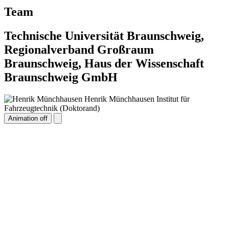
Team
Technische Universität Braunschweig,
Regionalverband Großraum
Braunschweig, Haus der Wissenschaft
Braunschweig GmbH
Henrik Münchhausen
Institut für
Fahrzeugtechnik (Doktorand)
Animation off