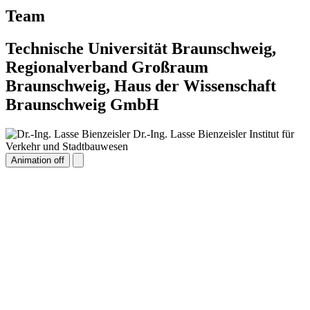
Team
Technische Universität Braunschweig,
Regionalverband Großraum
Braunschweig, Haus der Wissenschaft
Braunschweig GmbH
Dr.-Ing. Lasse Bienzeisler
Institut für
Verkehr und Stadtbauwesen
Animation off