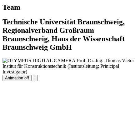
Team
Technische Universität Braunschweig,
Regionalverband Großraum
Braunschweig, Haus der Wissenschaft
Braunschweig GmbH
Prof. Dr.-Ing. Thomas Vietor
Institut für Konstruktionstechnik (Institutsleitung; Prinicipal
Investigator)
Animation off